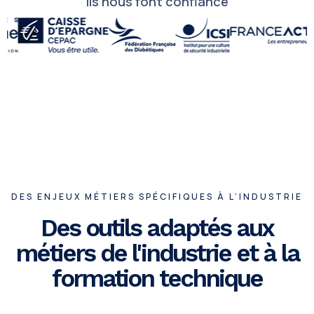
Ils nous font confiance
DES ENJEUX MÉTIERS SPÉCIFIQUES À L’INDUSTRIE
Des outils adaptés aux
métiers de l'industrie et à la
formation technique