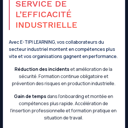
SERVICE DE
L’EFFICACITÉ
INDUSTRIELLE
Avec E-TIPI LEARNING, vos collaborateurs du
secteur industriel montent en compétences plus
vite et vos organisations gagnent en performance.
Réduction des incidents
et amélioration de la
sécurité. Formation continue obligatoire et
prévention des risques en production industrielle.
Gain de temps
dans l'onboarding et montée en
compétences plus rapide. Accélération de
l'insertion professionnelle et formation pratique en
situation de travail.