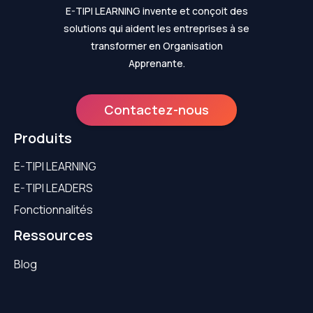
E-TIPI LEARNING invente et conçoit des
solutions qui aident les entreprises à se
transformer en Organisation
Apprenante.
Contactez-nous
Produits
E-TIPI LEARNING
E-TIPI LEADERS
Fonctionnalités
Ressources
Blog