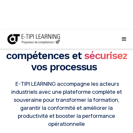
Accélérez
la montée en
compétences et
sécurisez
vos processus
E-TIPI LEARNING accompagne les acteurs
industriels avec une plateforme complète et
souveraine pour transformer la formation,
garantir la conformité et améliorer la
productivité et booster la performance
opérationnelle