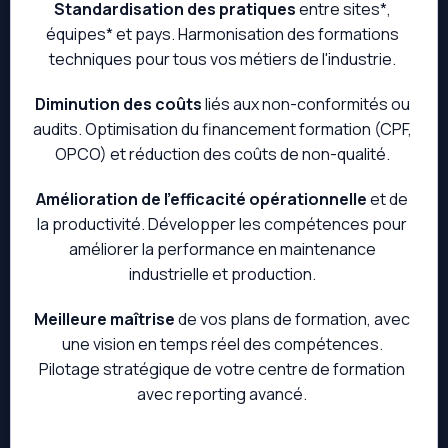
Standardisation des pratiques
entre sites*,
équipes* et pays. Harmonisation des formations
techniques pour tous vos métiers de l'industrie.
Diminution des coûts
liés aux non-conformités ou
audits. Optimisation du financement formation (CPF,
OPCO) et réduction des coûts de non-qualité.
Amélioration de l'efficacité opérationnelle
et de
la productivité. Développer les compétences pour
améliorer la performance en maintenance
industrielle et production.
Meilleure maîtrise
de vos plans de formation, avec
une vision en temps réel des compétences.
Pilotage stratégique de votre centre de formation
avec reporting avancé.