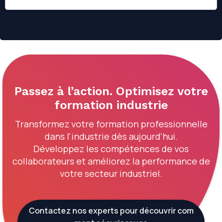
Passez à l’action. Optimisez votre
formation industrie
Transformez votre formation professionnelle
dans l'industrie dès aujourd'hui.
Développez les compétences de vos
collaborateurs et améliorez la performance de
votre secteur industriel.
Contactez nos experts pour découvrir com